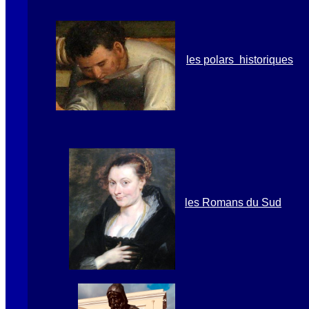
les polars
historiques
les Romans du Sud