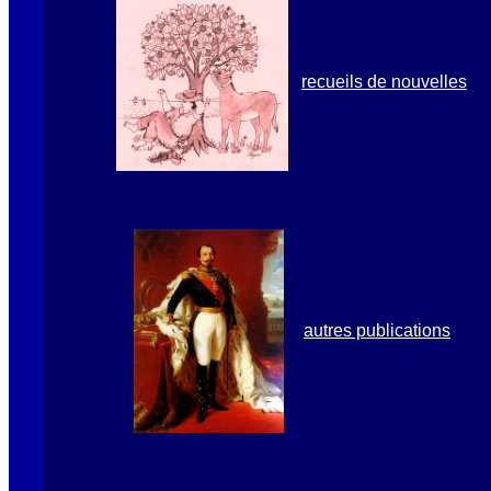
recueils de nouvelles
autres publications