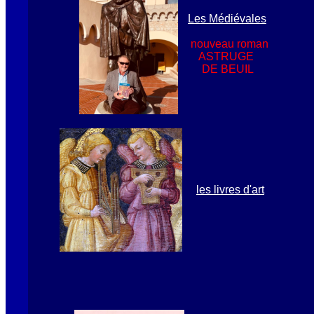
Les Médiévales
nouveau roman
ASTRUGE
DE BEUIL
les livres d'art