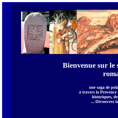
Bienvenue sur le
roma
une saga de pola
à travers la Provence 
historiques, de
... Découvrez l