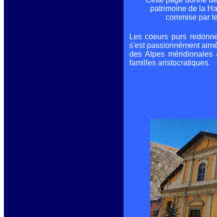
patrimoine de la H
commise par le
Les coeurs purs redonne
s'est passionnément aimé
des Alpes méridionales
familles aristocratiques.