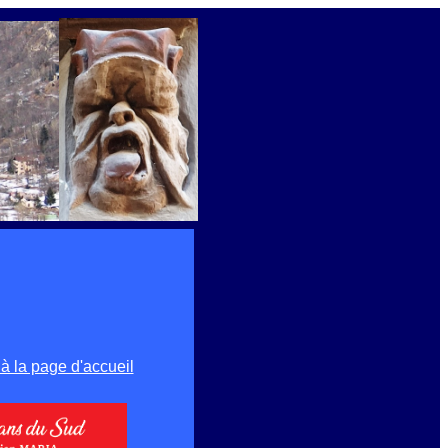
 à la page d'accueil