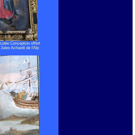
culée Conception offert
Jules Achiardi de l'Alp